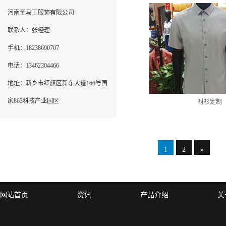
河南圣马丁服饰有限公司
联系人：张经理
手机：18238690707
电话：13462304466
地址：新乡市红旗区新东大道166号国
家863科技产业园区
衬衫定制
1
2
»
网站首页
资讯
产品介绍
关