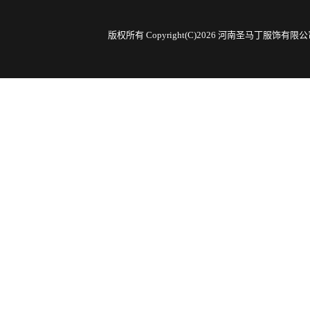
版权所有 Copyright(C)2026 河南圣马丁服饰有限