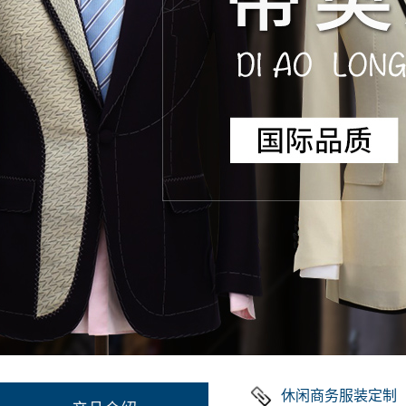
休闲商务服装定制