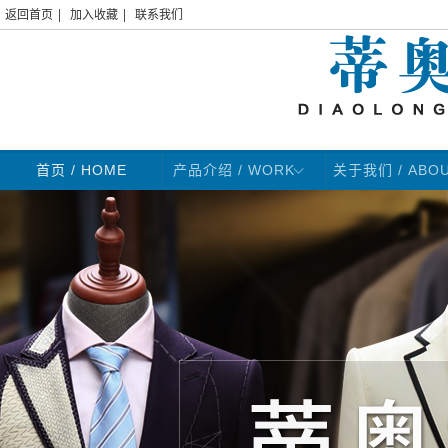
|
|
返回首页
加入收藏
联系我们
首页
/ HOME
产品介绍 / WORK
关于我们 / ABO