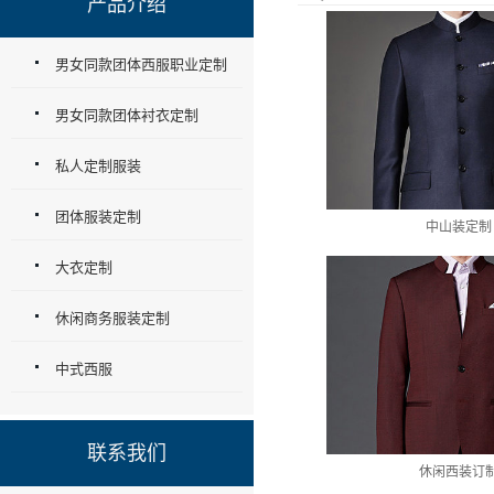
产品介绍
男女同款团体西服职业定制
男女同款团体衬衣定制
私人定制服装
团体服装定制
中山装定制
大衣定制
休闲商务服装定制
中式西服
联系我们
休闲西装订