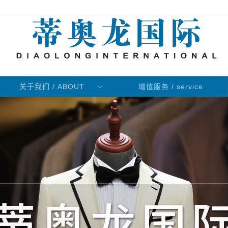
关于我们 / ABOUT
增值服务 / service