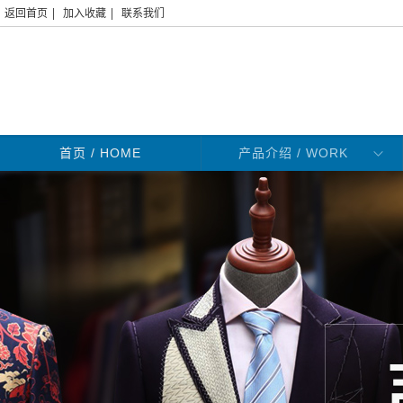
|
|
返回首页
加入收藏
联系我们
首页
/ HOME
产品介绍 / WORK