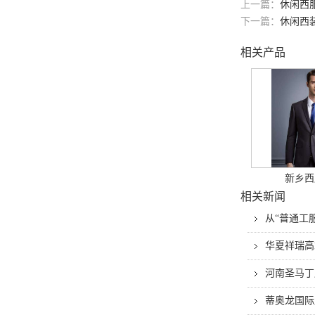
上一篇：
休闲西
下一篇：
休闲西
相关产品
新乡西
相关新闻
从“普通工
华夏祥瑞高
河南圣马丁
蒂奥龙国际