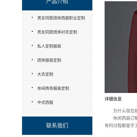
产品介绍
男女同款团体西服职业定制
男女同款团体衬衣定制
私人定制服装
团体服装定制
大衣定制
休闲商务服装定制
详细信息
中式西服
为什么现在越来
休闲西装订制并
联系我们
有的过程都是手