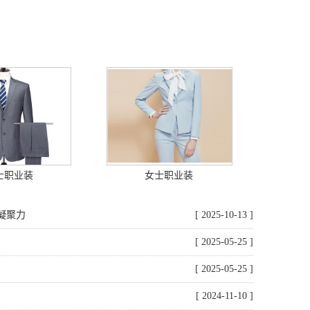
士职业装
女士职业装
凝聚力
[ 2025-10-13 ]
[ 2025-05-25 ]
[ 2025-05-25 ]
[ 2024-11-10 ]