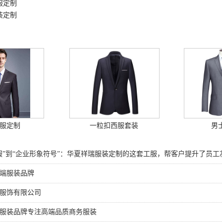
服定制
装定制
服定制
一粒扣西服套装
男
服”到“企业形象符号”：华夏祥瑞服装定制的这套工服，帮客户提升了员工
端服装品牌
服饰有限公司
服装品牌专注高端品质商务服装