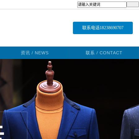
联系电话
18238690707
资讯 / NEWS
联系 / CONTACT