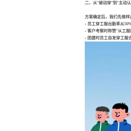
二、从“被动穿”到“主动
方案确定后，我们先做样
- 员工穿工服出勤率从5
- 客户考察时称赞“从工
- 团建时员工自发穿工服