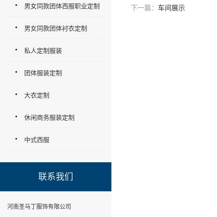
男女同款团体西服职业定制
下一篇：
车间展示
男女同款团体衬衣定制
私人定制服装
团体服装定制
大衣定制
休闲商务服装定制
中式西服
联系我们
河南圣马丁服饰有限公司