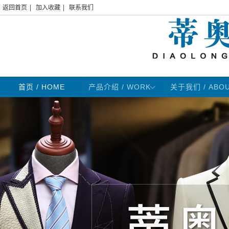
|
|
返回首页
加入收藏
联系我们
首页
/ HOME
产品介绍 / WORK
关于我们 / ABO