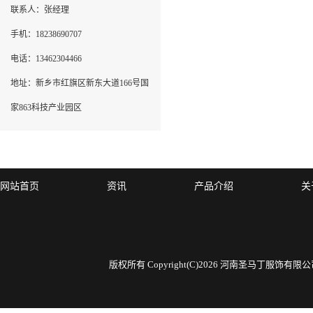
联系人：张经理
手机：18238690707
电话：13462304466
地址：新乡市红旗区新东大道166号国
家863科技产业园区
网站首页
资讯
产品介绍
关
版权所有 Copyright(C)2026 河南圣马丁服饰有限