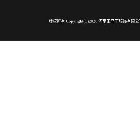
版权所有 Copyright(C)2026 河南圣马丁服饰有限