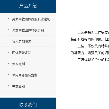
产品介绍
男女同款团体西服职业定制
男女同款团体衬衣定制
工装是指为工作需要而
装都有着相同的印象。但
私人定制服装
工装，不仅具有特殊的劳
团体服装定制
的凝聚力，增强员工的归
工装体现了企业的标准
大衣定制
休闲商务服装定制
中式西服
联系我们