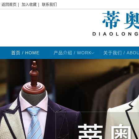
|
|
返回首页
加入收藏
联系我们
首页
/ HOME
产品介绍 / WORK
关于我们 / ABO