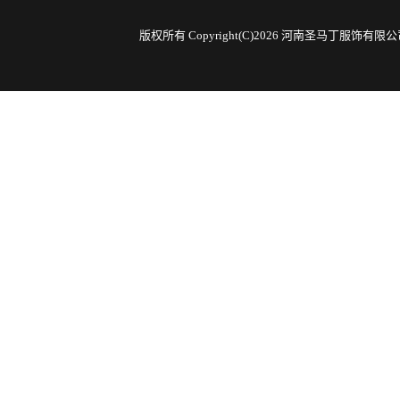
版权所有 Copyright(C)2026 河南圣马丁服饰有限