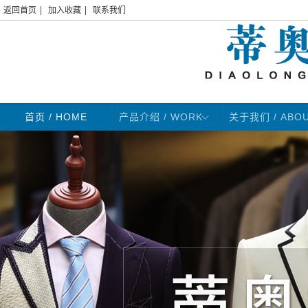
|
|
返回首页
加入收藏
联系我们
首页
/ HOME
产品介绍 / WORK
关于我们 / ABO