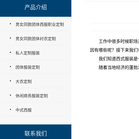
产品介绍
男女同款团体西服职业定制
男女同款团体衬衣定制
工作中很多时候职场对
因有哪些呢？接下来我们
私人定制服装
我们知道西式服装是一
团体服装定制
随着当地经济的蓬勃发
大衣定制
休闲商务服装定制
中式西服
联系我们