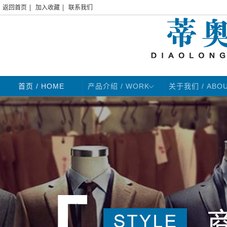
|
|
返回首页
加入收藏
联系我们
首页
/ HOME
产品介绍 / WORK
关于我们 / ABO