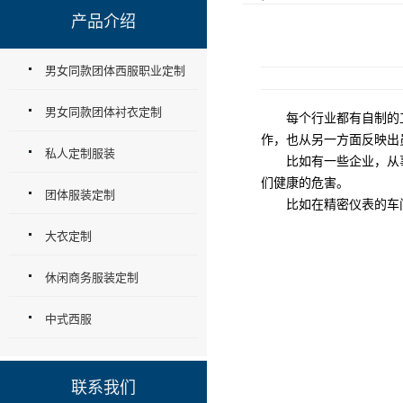
产品介绍
男女同款团体西服职业定制
男女同款团体衬衣定制
每个行业都有自制的工
作，也从另一方面反映出
私人定制服装
比如有一些企业，从事
们健康的危害。
团体服装定制
比如在精密仪表的车间
大衣定制
休闲商务服装定制
中式西服
联系我们