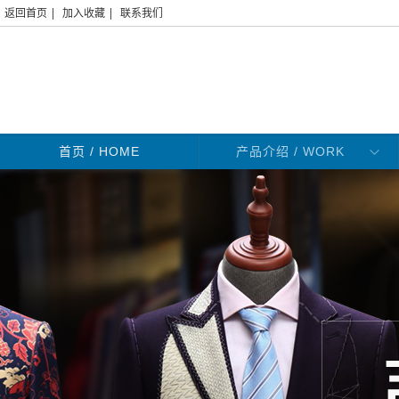
|
|
返回首页
加入收藏
联系我们
首页
/ HOME
产品介绍 / WORK