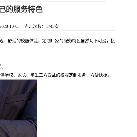
己的服务特色
0-10-03 点击次数：1745次
观、舒适的校服体验，定制厂家的服务特色自然功不可没，接
要。
提供学校、家长、学生三方受益的校服定制服务，方便快捷。