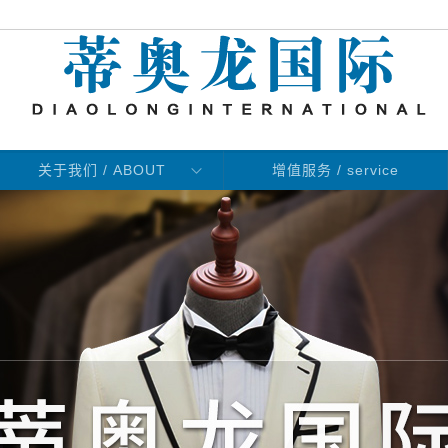
关于我们 / ABOUT
增值服务 / service