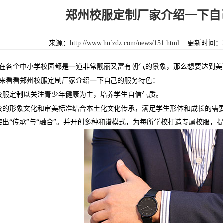
郑州校服定制厂家介绍一下自
来源：
http://www.hnfzdz.com/news/151.html
更新时间：202
各个中小学校园都是一道非常靓丽又富有朝气的景象，那么想要达到美
来看看郑州校服定制厂家介绍一下自己的服务特色：
服定制以关注青少年健康为主，培养学生自信气质。
的形象文化和审美标准结合本土化文化传承，满足学生形体和成长的需
“传承”与“融合”。并开创多种和谐模式，为每所学校打造专属校服，