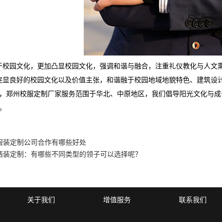
校园文化，更加凸显校园文化，强调和谐与融合，注重礼仪教化与人文熏
显良好的校园文化以及价值主张，和谐融于校园地域地貌特色、建筑设计
郑州校服定制厂家服务范围于华北、中原地区，我们倡导阳光文化与成
。
服装定制公司合作有哪些好处
西装定制：有哪些不同类型的领子可以选择呢？
关于我们
增值服务
联系我们