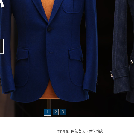
1
2
3
网站首页
新闻动态
当前位置：
>