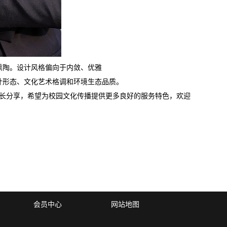
陶。设计风格偏向于内敛、优雅
形态、文化艺术格调和环境生态品质。
长分享，希望为校园文化传播提供更多良好的服务特色，欢迎
会员中心
网站地图