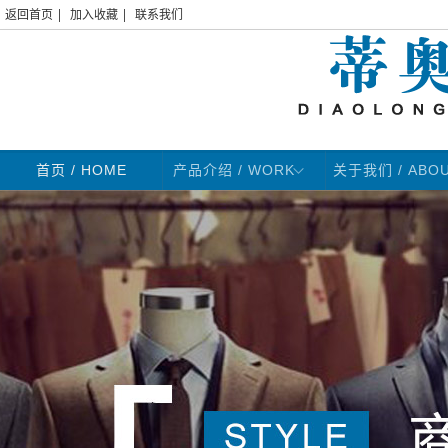
|
|
返回首页
加入收藏
联系我们
首页
/ HOME
产品介绍 / WORK
关于我们 / ABO