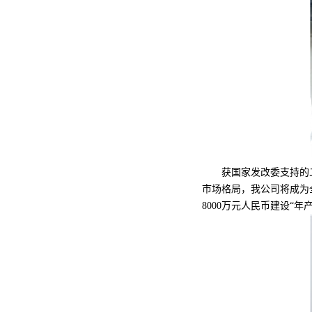
获国家发改委支持的二期“
市场格局，我公司将成为
8000万元人民币建设“年