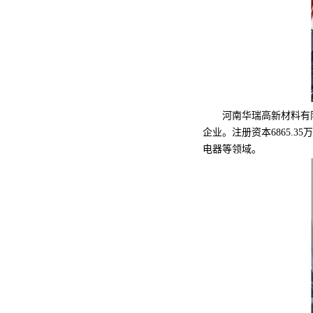
河南华瑞高新材料有限公
企业。注册资本6865.
电器等领域。