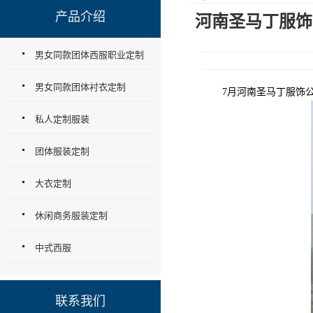
产品介绍
河南圣马丁服饰
男女同款团体西服职业定制
男女同款团体衬衣定制
7月河南圣马丁服饰公
私人定制服装
团体服装定制
大衣定制
休闲商务服装定制
中式西服
联系我们