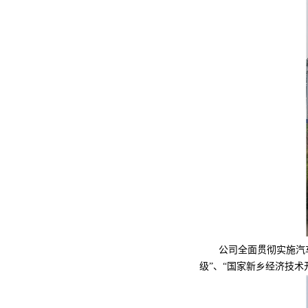
公司全面贯彻实施汽车行业
级”、“国家新乡经济技术