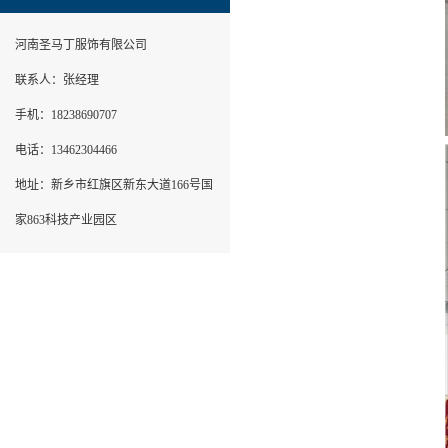
河南圣马丁服饰有限公司
联系人：张经理
手机：18238690707
电话：13462304466
地址：新乡市红旗区新东大道166号国
家863科技产业园区