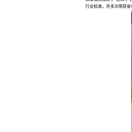
行业标准，并多次荣获省