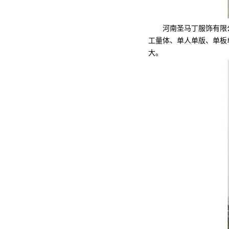
河南圣马丁服饰有限公司
工量体、单人单版、单板
大。