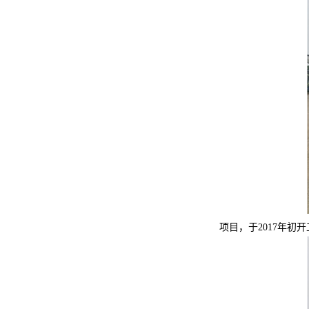
项目，于2017年初开工