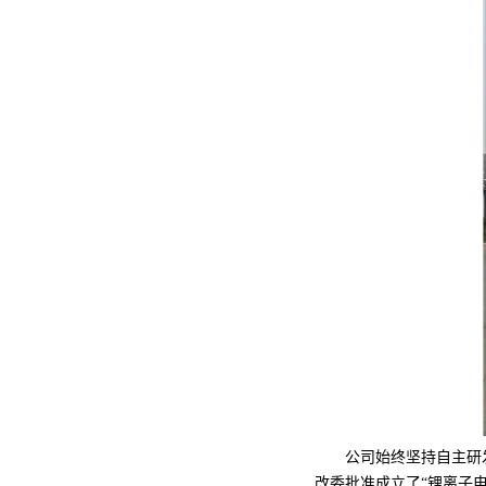
公司始终坚持自主研发与
改委批准成立了“锂离子