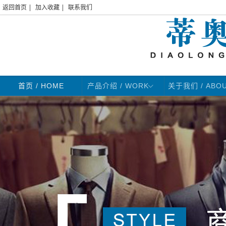
|
|
返回首页
加入收藏
联系我们
首页
/ HOME
产品介绍 / WORK
关于我们 / ABO