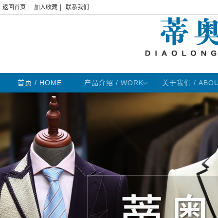
|
|
返回首页
加入收藏
联系我们
首页
/ HOME
产品介绍 / WORK
关于我们 / ABO