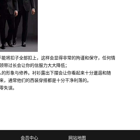
能将扣子全部扣上，这样会显得非常的拘谨和保守，任何情
领带过长会让你的信服力大大降低；
的形象与修养。衬衫露出下摆会让你看起来十分邋遢和随
来，通常他们的西装穿搭都是十分干净利落的。
零失误。
会员中心
网站地图