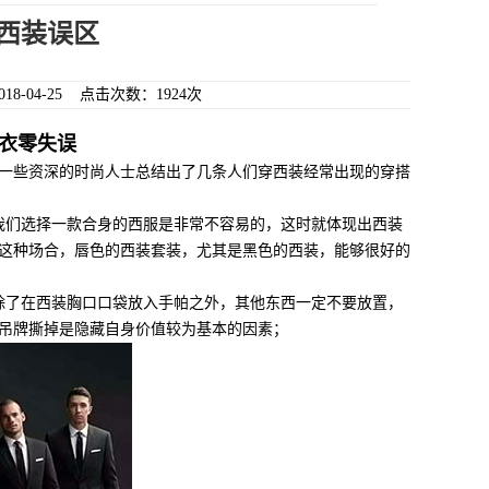
西装误区
8-04-25 点击次数：1924次
衣零失误
一些资深的时尚人士总结出了几条人们穿西装经常出现的穿搭
们选择一款合身的西服是非常不容易的，这时就体现出西装
这种场合，唇色的西装套装，尤其是黑色的西装，能够很好的
了在西装胸口口袋放入手帕之外，其他东西一定不要放置，
吊牌撕掉是隐藏自身价值较为基本的因素；