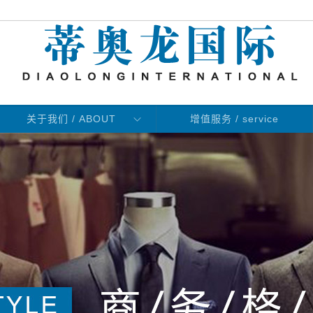
关于我们 / ABOUT
增值服务 / service