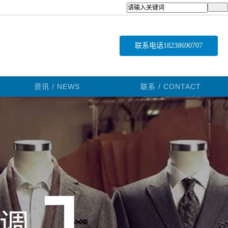
联系电话
18238690707
资讯 / NEWS
联系 / CONTACT