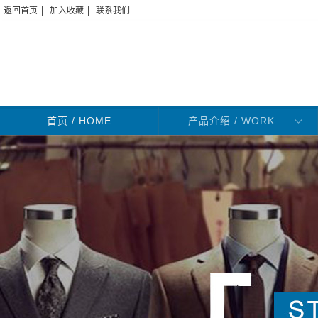
|
|
返回首页
加入收藏
联系我们
首页
/ HOME
产品介绍 / WORK