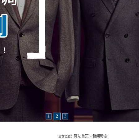
1
2
3
网站首页
新闻动态
当前位置：
>