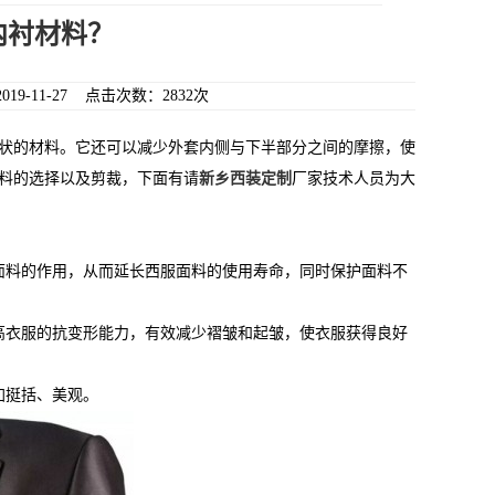
内衬材料？
9-11-27 点击次数：2832次
状的材料。它还可以减少外套内侧与下半部分之间的摩擦，使
料的选择以及剪裁，下面有请
新乡西装定制
厂家技术人员为大
料的作用，从而延长西服面料的使用寿命，同时保护面料不
衣服的抗变形能力，有效减少褶皱和起皱，使衣服获得良好
加挺括、美观。