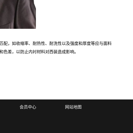
匹配，如收缩率、耐热性、耐洗性以及强度和厚度等应与面料
和色差，以防止内衬材料对西装造成影响。
会员中心
网站地图