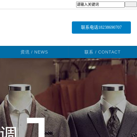
联系电话
18238690707
资讯 / NEWS
联系 / CONTACT