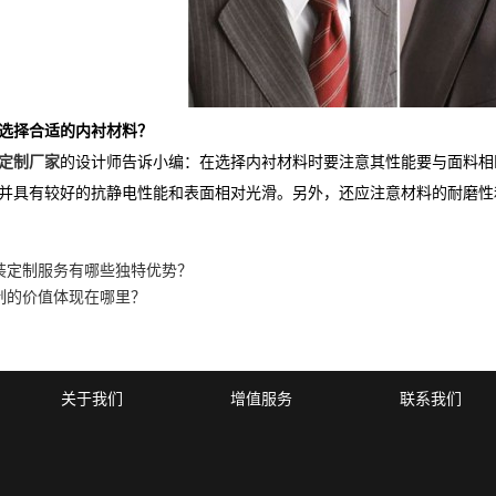
选择合适的内衬材料？
定制厂家
的设计师告诉小编：在选择内衬材料时要注意其性能要与面料相
并具有较好的抗静电性能和表面相对光滑。另外，还应注意材料的耐磨性
装定制服务有哪些独特优势？
制的价值体现在哪里？
关于我们
增值服务
联系我们