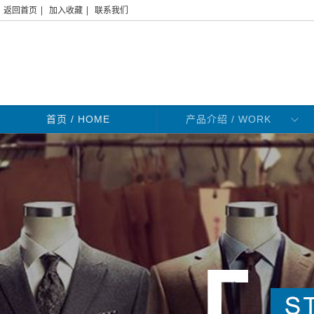
|
|
返回首页
加入收藏
联系我们
首页
/ HOME
产品介绍 / WORK