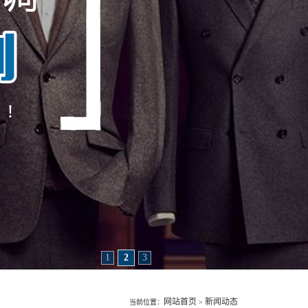
1
2
3
网站首页
新闻动态
当前位置：
>