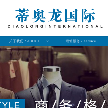
关于我们 / ABOUT
增值服务 / service