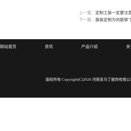
上一篇：
定制工装一定要注
下一篇：
服装定制为何能够“
网站首页
资讯
产品介绍
关
版权所有 Copyright(C)2026 河南圣马丁服饰有限