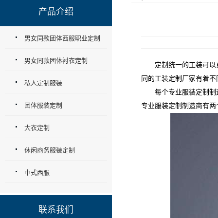
产品介绍
男女同款团体西服职业定制
男女同款团体衬衣定制
定制统一的工装可以更
同的工装定制厂家有着不
私人定制服装
每个专业服装定制制造
团体服装定制
专业服装定制制造商有两
大衣定制
休闲商务服装定制
中式西服
联系我们