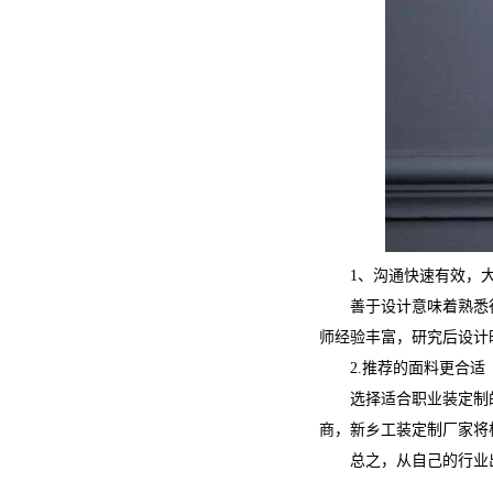
1、沟通快速有效，大
善于设计意味着熟悉行
师经验丰富，研究后设计
2.推荐的面料更合适
选择适合职业装定制的
商，新乡工装定制厂家将
总之，从自己的行业出