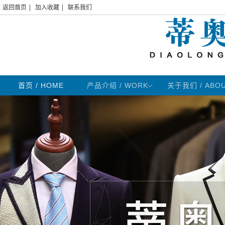
|
|
返回首页
加入收藏
联系我们
首页
/ HOME
产品介绍 / WORK
关于我们 / ABO