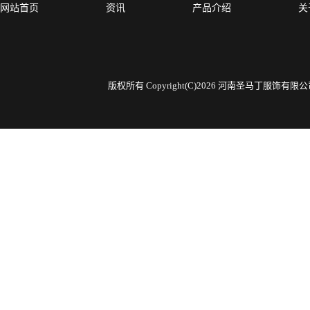
网站首页
资讯
产品介绍
关
版权所有 Copyright(C)2026 河南圣马丁服饰有限