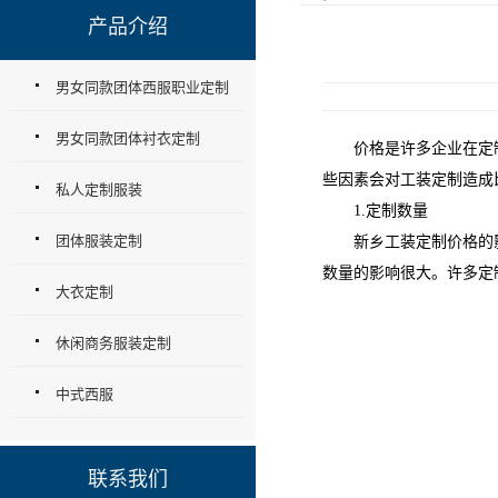
产品介绍
男女同款团体西服职业定制
男女同款团体衬衣定制
价格是许多企业在定制工
些因素会对工装定制造成
私人定制服装
1.定制数量
团体服装定制
新乡工装定制价格的影响
数量的影响很大。许多定
大衣定制
休闲商务服装定制
中式西服
联系我们