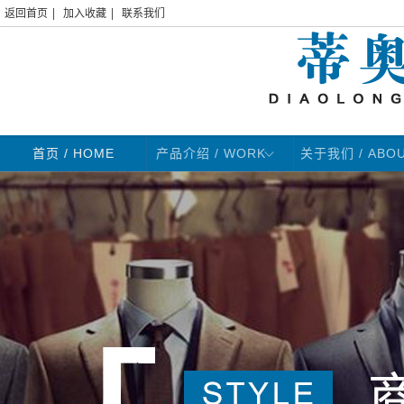
|
|
返回首页
加入收藏
联系我们
首页
/ HOME
产品介绍 / WORK
关于我们 / ABO