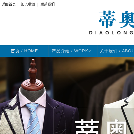
|
|
返回首页
加入收藏
联系我们
首页
/ HOME
产品介绍 / WORK
关于我们 / ABO