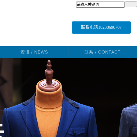
联系电话
18238690707
资讯 / NEWS
联系 / CONTACT