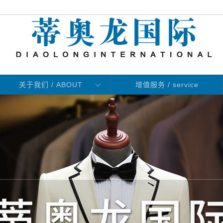
关于我们 / ABOUT
增值服务 / service