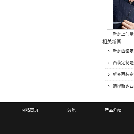
新乡上门量
相关新闻
新乡西装定
西装定制是
新乡西装定
选择新乡西
网站首页
资讯
产品介绍