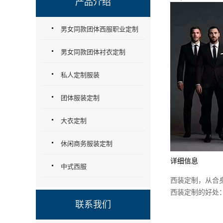
产品介绍
男女同款团体西服职业定制
男女同款团体衬衣定制
私人定制服装
团体服装定制
大衣定制
休闲商务服装定制
详细信息
中式西服
西装定制，从合
西装定制的好处
联系我们