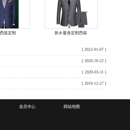
西装定制
新乡量身定制西装
[ 2022-01-07 ]
[ 2020-10-22 ]
[ 2020-03-11 ]
[ 2019-12-27 ]
会员中心
网站地图