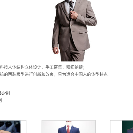
辅料按人体结构立体设计，手工密集，精细纳缝；
传统的西装版型进行创新和改良，只为适合中国人的体型特点。
装定制
制