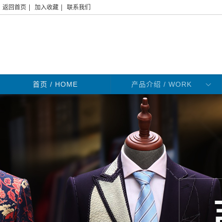
|
|
返回首页
加入收藏
联系我们
首页
/ HOME
产品介绍 / WORK