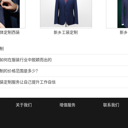
体定制西装
新乡工装定制
新乡
制
如何在服装行业中脱颖而出的
制的价格范围是多少？
装定制服务让自己提升工作自信
关于我们
增值服务
联系我们