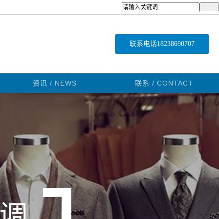
联系电话
18238690707
资讯 / NEWS
联系 / CONTACT