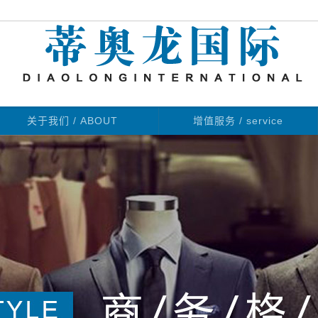
关于我们 / ABOUT
增值服务 / service