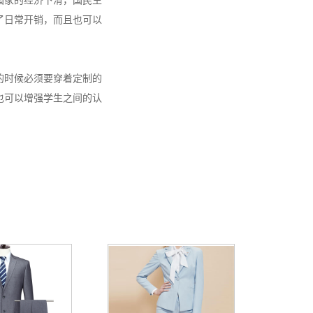
国家的经济下滑，国民生
了日常开销，而且也可以
的时候必须要穿着定制的
也可以增强学生之间的认