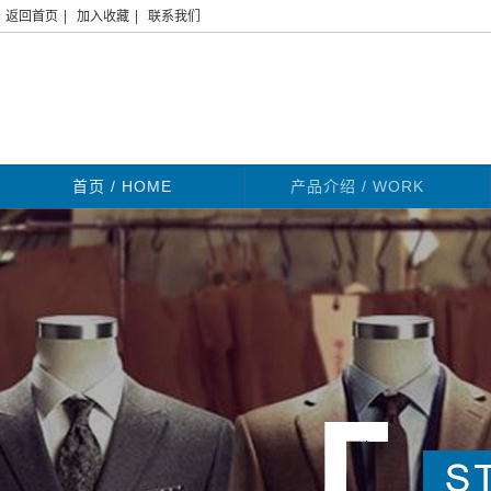
|
|
返回首页
加入收藏
联系我们
首页
/ HOME
产品介绍 / WORK