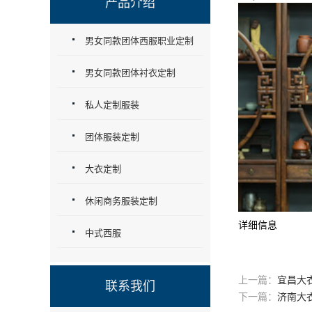
产品介绍
男女同款团体西服职业定制
男女同款团体衬衣定制
私人定制服装
团体服装定制
大衣定制
休闲商务服装定制
详细信息
中式西服
上一篇：
宜昌大
联系我们
下一篇：
济南大