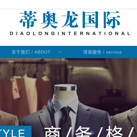
关于我们 / ABOUT
增值服务 / service