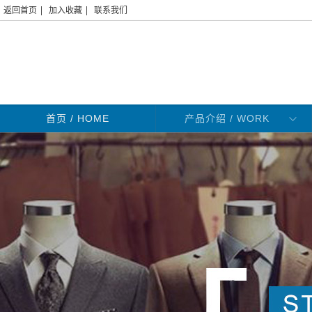
|
|
返回首页
加入收藏
联系我们
首页
/ HOME
产品介绍 / WORK