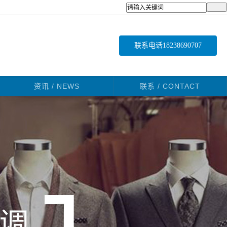
联系电话
18238690707
资讯 / NEWS
联系 / CONTACT