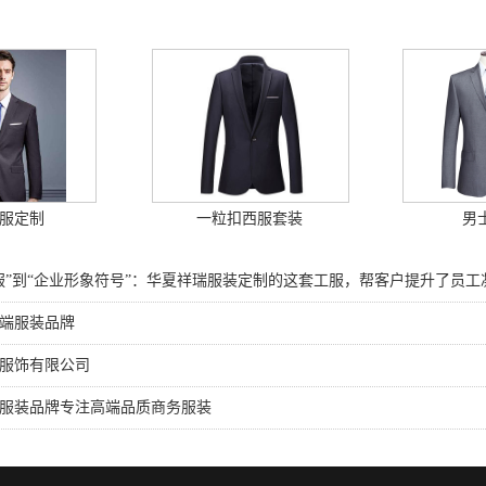
服定制
一粒扣西服套装
男
服”到“企业形象符号”：华夏祥瑞服装定制的这套工服，帮客户提升了员工
端服装品牌
服饰有限公司
服装品牌专注高端品质商务服装