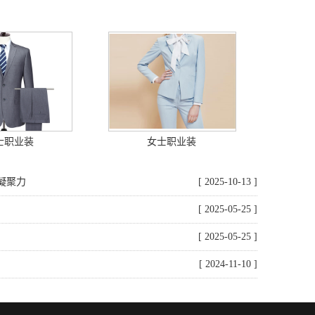
士职业装
女士职业装
凝聚力
[ 2025-10-13 ]
[ 2025-05-25 ]
[ 2025-05-25 ]
[ 2024-11-10 ]