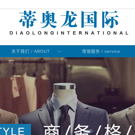
关于我们 / ABOUT
增值服务 / service