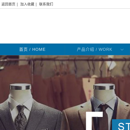
|
|
返回首页
加入收藏
联系我们
首页
/ HOME
产品介绍 / WORK