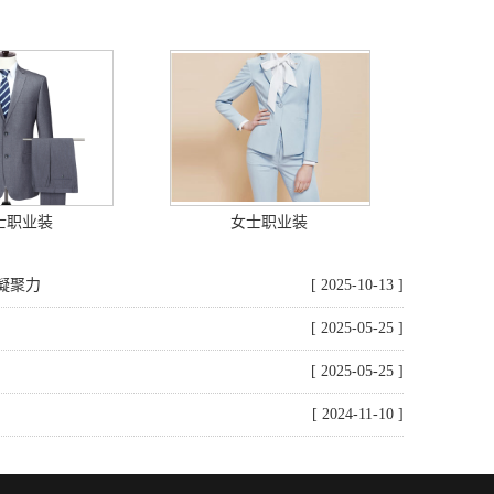
士职业装
女士职业装
凝聚力
[ 2025-10-13 ]
[ 2025-05-25 ]
[ 2025-05-25 ]
[ 2024-11-10 ]