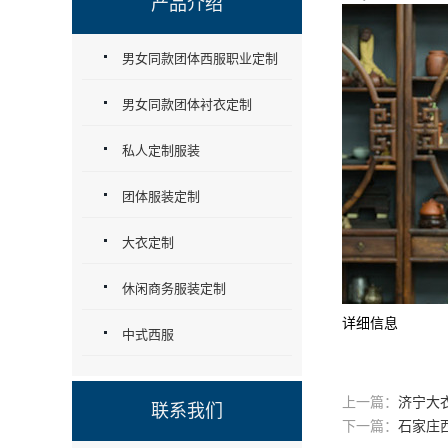
产品介绍
男女同款团体西服职业定制
男女同款团体衬衣定制
私人定制服装
团体服装定制
大衣定制
休闲商务服装定制
详细信息
中式西服
上一篇：
济宁大
联系我们
下一篇：
石家庄