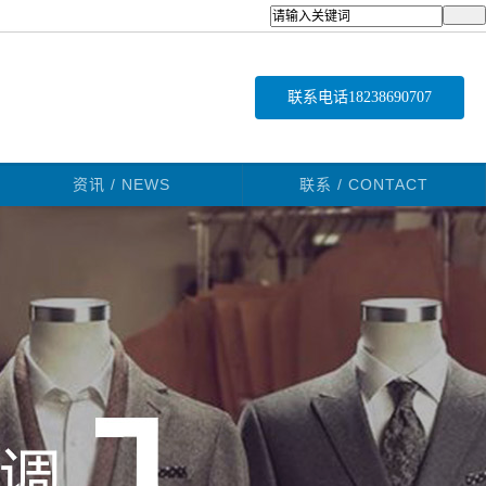
联系电话
18238690707
资讯 / NEWS
联系 / CONTACT