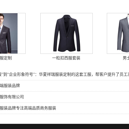
服定制
一粒扣西服套装
男
服”到“企业形象符号”：华夏祥瑞服装定制的这套工服，帮客户提升了员工
端服装品牌
服饰有限公司
服装品牌专注高端品质商务服装