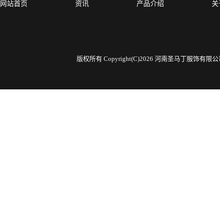
网站首页
资讯
产品介绍
关
版权所有 Copyright(C)2026 河南圣马丁服饰有限