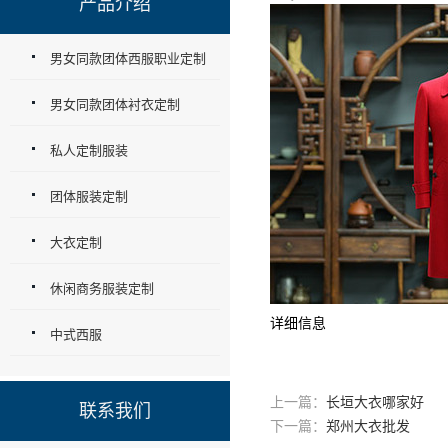
产品介绍
男女同款团体西服职业定制
男女同款团体衬衣定制
私人定制服装
团体服装定制
大衣定制
休闲商务服装定制
详细信息
中式西服
上一篇：
长垣大衣哪家好
联系我们
下一篇：
郑州大衣批发