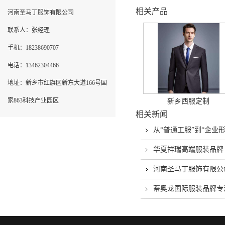
相关产品
河南圣马丁服饰有限公司
联系人：张经理
手机：18238690707
电话：13462304466
地址：新乡市红旗区新东大道166号国
家863科技产业园区
新乡西服定制
相关新闻
从“普通工服”到“企
华夏祥瑞高端服装品牌
河南圣马丁服饰有限公
蒂奥龙国际服装品牌专