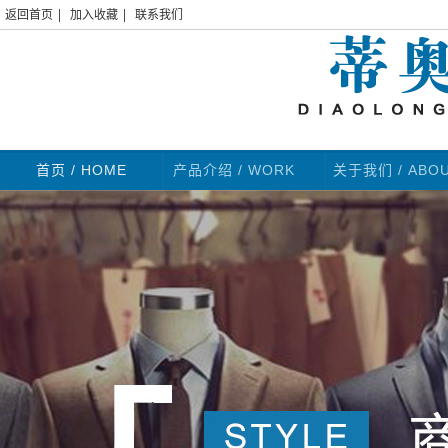
|
|
返回首页
加入收藏
联系我们
首页
/ HOME
产品介绍 / WORK
关于我们 / ABO