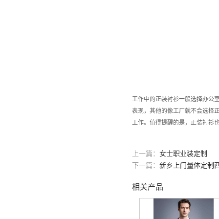
工作中的正装衬衫一般选择办公
表现，其他的像工厂就不会选择
工作。值得提醒的是，正装衬衫
上一篇：
女士职业装定制
下一篇：
新乡上门量体定制
相关产品