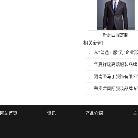
新乡西服定制
相关新闻
从“普通工服”到“企
华夏祥瑞高端服装品牌
河南圣马丁服饰有限公
蒂奥龙国际服装品牌专
网站首页
资讯
产品介绍
关