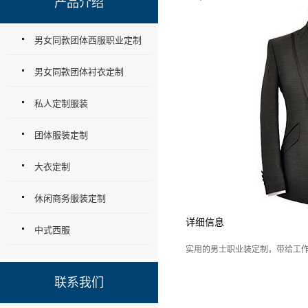
产品介绍
男女同款团体西服职业定制
男女同款团体衬衣定制
私人定制服装
团体服装定制
大衣定制
休闲商务服装定制
详细信息
中式西服
实用的男士职业装定制，带给工
联系我们