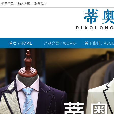
|
|
返回首页
加入收藏
联系我们
首页
/ HOME
产品介绍 / WORK
关于我们 / ABO