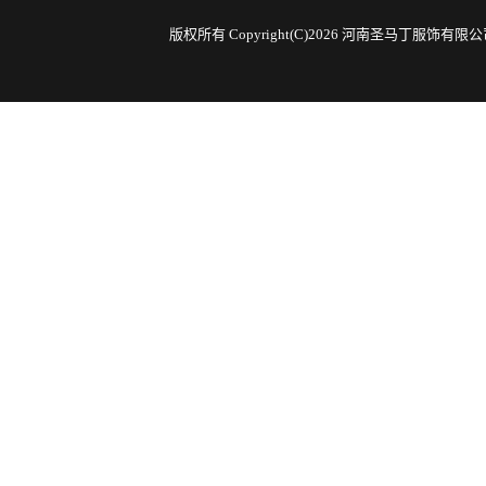
版权所有 Copyright(C)2026 河南圣马丁服饰有限