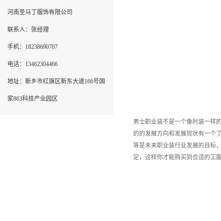
河南圣马丁服饰有限公司
联系人：张经理
手机：18238690707
电话：13462304466
地址：新乡市红旗区新东大道166号国
家863科技产业园区
男士职业装不是一个像时装一样
的的发展方向和发展现状有一个
等是未来职业装行业发展的目标
定，这样你才能购买到合适的工