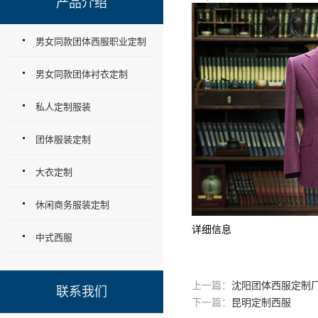
产品介绍
男女同款团体西服职业定制
男女同款团体衬衣定制
私人定制服装
团体服装定制
大衣定制
休闲商务服装定制
详细信息
中式西服
上一篇：
沈阳团体西服定制
联系我们
下一篇：
昆明定制西服