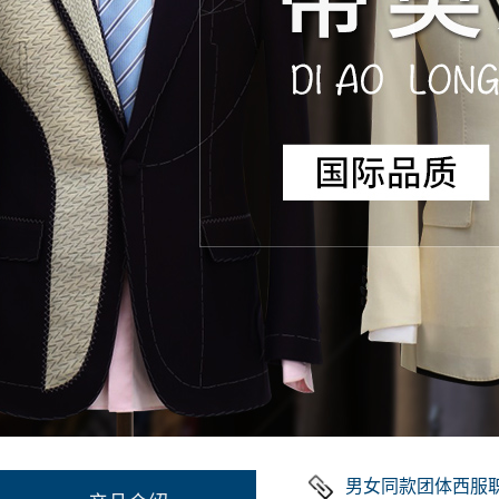
男女同款团体西服