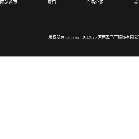
网站首页
资讯
产品介绍
关
版权所有 Copyright(C)2026 河南圣马丁服饰有限