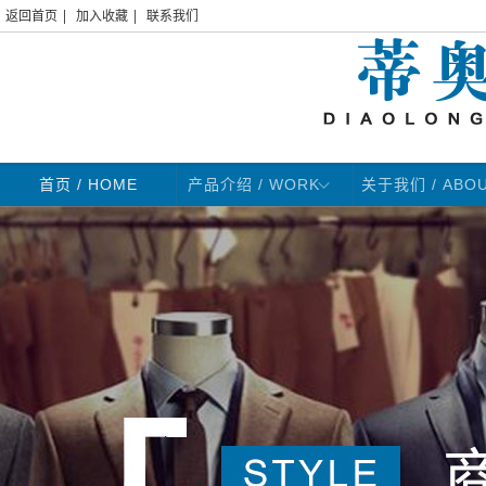
|
|
返回首页
加入收藏
联系我们
首页
/ HOME
产品介绍 / WORK
关于我们 / ABO