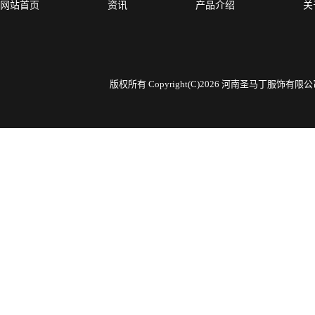
网站首页
资讯
产品介绍
关
版权所有 Copyright(C)2026 河南圣马丁服饰有限