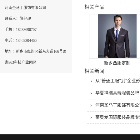
相关产品
河南圣马丁服饰有限公司
联系人：张经理
手机：18238690707
电话：13462304466
地址：新乡市红旗区新东大道166号国
家863科技产业园区
新乡西服定制
相关新闻
从“普通工服”到“企
华夏祥瑞高端服装品牌
河南圣马丁服饰有限公
蒂奥龙国际服装品牌专