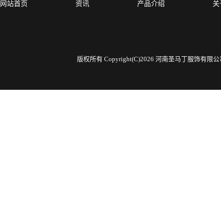
网站首页
资讯
产品介绍
关
版权所有 Copyright(C)2026 河南圣马丁服饰有限