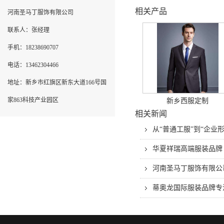
相关产品
河南圣马丁服饰有限公司
联系人：张经理
手机：18238690707
电话：13462304466
地址：新乡市红旗区新东大道166号国
家863科技产业园区
新乡西服定制
相关新闻
从“普通工服”到“企
华夏祥瑞高端服装品牌
河南圣马丁服饰有限公
蒂奥龙国际服装品牌专