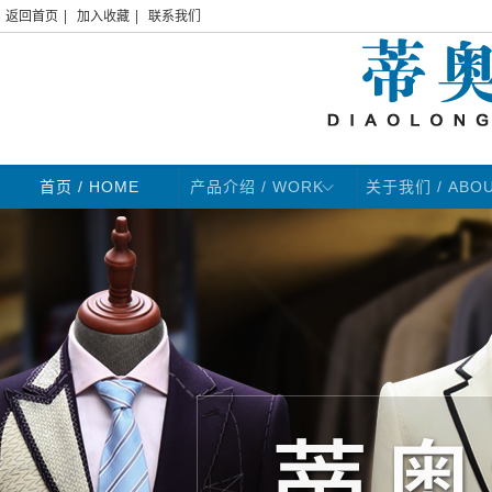
|
|
返回首页
加入收藏
联系我们
首页
/ HOME
产品介绍 / WORK
关于我们 / ABO