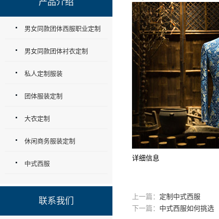
产品介绍
男女同款团体西服职业定制
男女同款团体衬衣定制
私人定制服装
团体服装定制
大衣定制
休闲商务服装定制
详细信息
中式西服
上一篇：
定制中式西服
联系我们
下一篇：
中式西服如何挑选