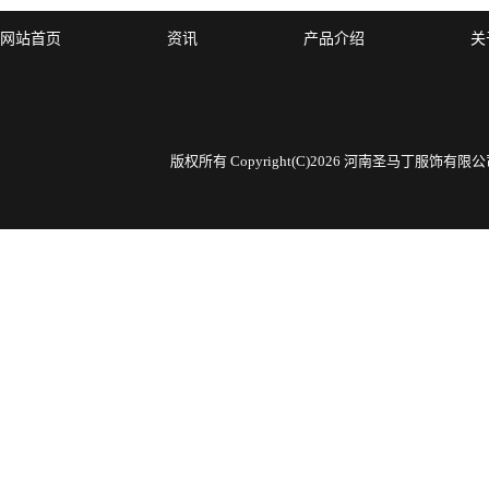
网站首页
资讯
产品介绍
关
版权所有 Copyright(C)2026 河南圣马丁服饰有限