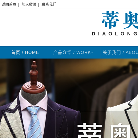
|
|
返回首页
加入收藏
联系我们
首页
/ HOME
产品介绍 / WORK
关于我们 / ABO