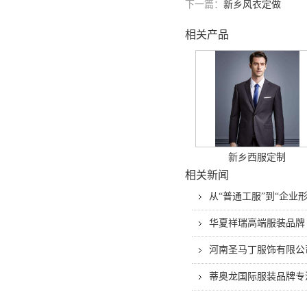
下一篇：
新乡风衣定做
相关产品
新乡西服定制
相关新闻
从“普通工服”到“企
华夏祥瑞高端服装品牌
河南圣马丁服饰有限公
蒂奥龙国际服装品牌专