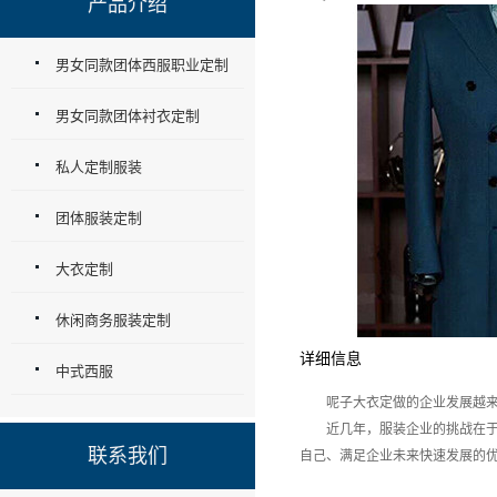
产品介绍
男女同款团体西服职业定制
男女同款团体衬衣定制
私人定制服装
团体服装定制
大衣定制
休闲商务服装定制
详细信息
中式西服
呢子大衣定做的企业发展越来越
近几年，服装企业的挑战在于人
联系我们
自己、满足企业未来快速发展的