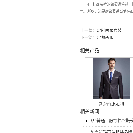
4、把西装裤的皱褶烫得过于挺
气。所以，还是建议要适当地在
上一篇：
定制西服套装
下一篇：
定做西服
相关产品
新乡西服定制
相关新闻
从“普通工服”到“企
华夏祥瑞高端服装品牌