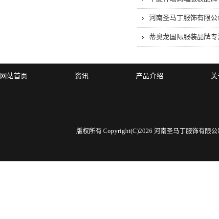
河南圣马丁服饰有限公
蒂奥龙国际服装品牌专
网站首页
资讯
产品介绍
关
版权所有 Copyright(C)2026 河南圣马丁服饰有限