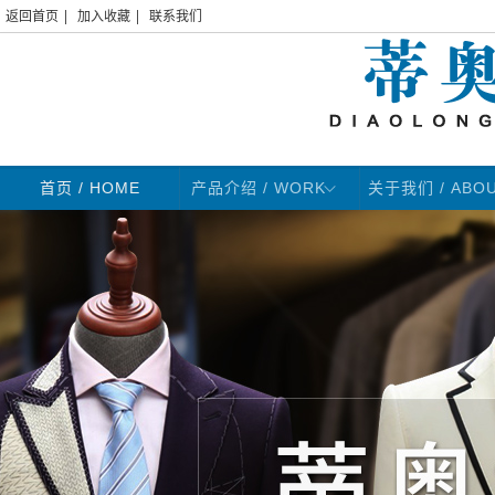
|
|
返回首页
加入收藏
联系我们
首页
/ HOME
产品介绍 / WORK
关于我们 / ABO