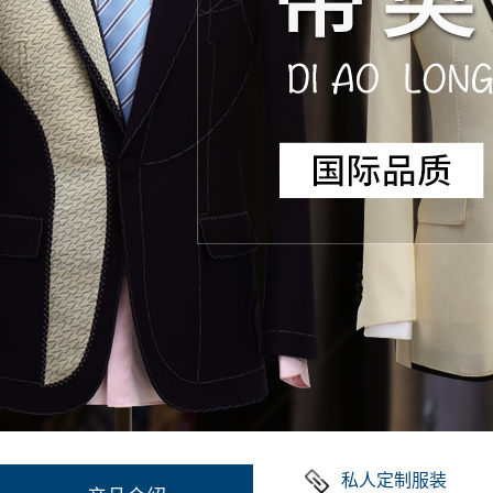
私人定制服装