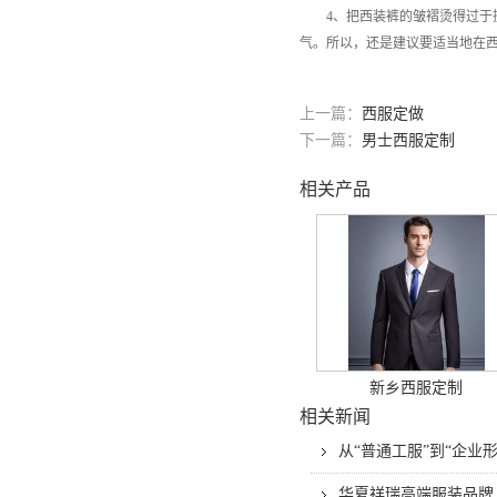
4、把西装裤的皱褶烫得过于挺
气。所以，还是建议要适当地在
上一篇：
西服定做
下一篇：
男士西服定制
相关产品
新乡西服定制
相关新闻
从“普通工服”到“企
华夏祥瑞高端服装品牌