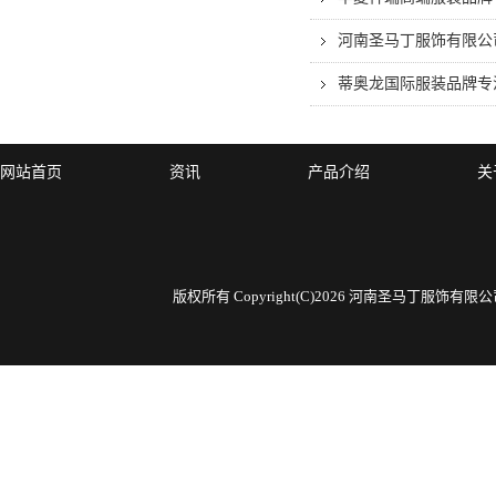
河南圣马丁服饰有限公
蒂奥龙国际服装品牌专
网站首页
资讯
产品介绍
关
版权所有 Copyright(C)2026 河南圣马丁服饰有限