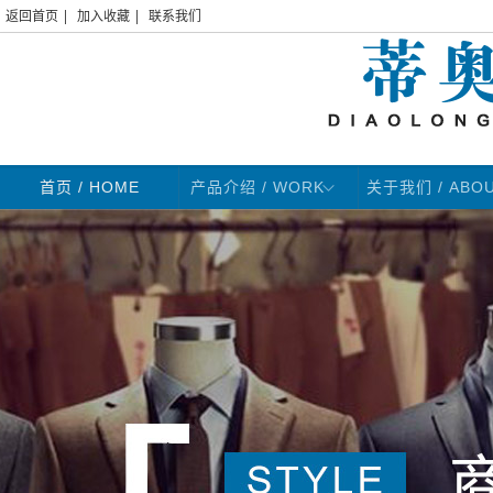
|
|
返回首页
加入收藏
联系我们
首页
/ HOME
产品介绍 / WORK
关于我们 / ABO