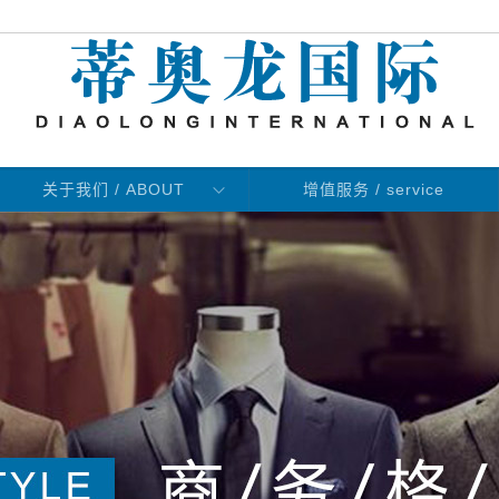
关于我们 / ABOUT
增值服务 / service