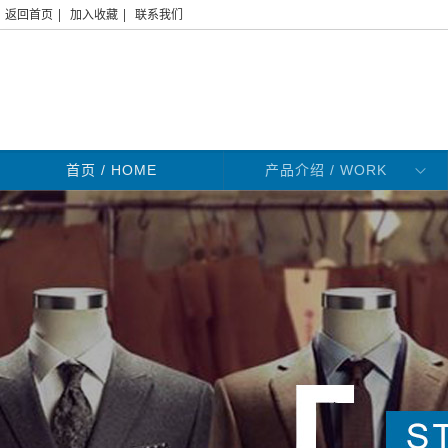
|
|
返回首页
加入收藏
联系我们
首页
/ HOME
产品介绍 / WORK