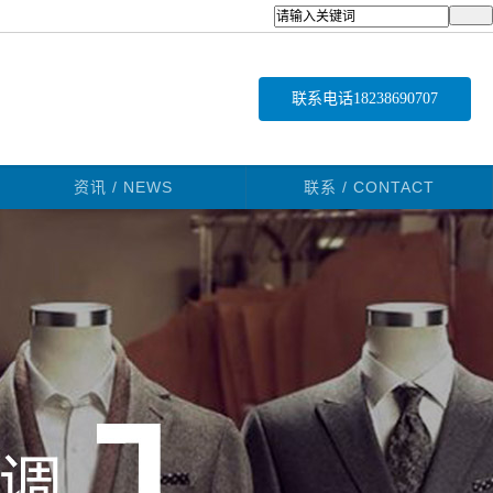
联系电话
18238690707
资讯 / NEWS
联系 / CONTACT