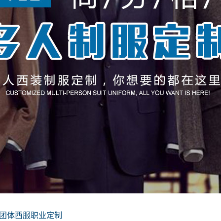
团体西服职业定制