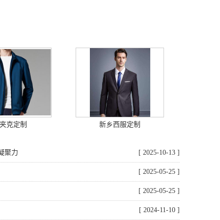
夹克定制
新乡西服定制
凝聚力
[ 2025-10-13 ]
[ 2025-05-25 ]
[ 2025-05-25 ]
[ 2024-11-10 ]