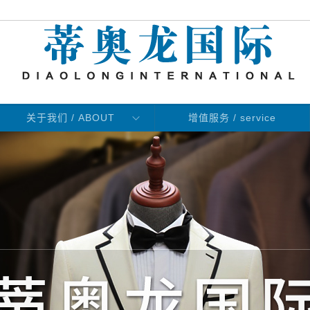
关于我们 / ABOUT
增值服务 / service