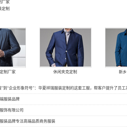
制厂家
装定制
定制厂家
休闲夹克定制
新乡
服”到“企业形象符号”：华夏祥瑞服装定制的这套工服，帮客户提升了员工
端服装品牌
服饰有限公司
服装品牌专注高端品质商务服装