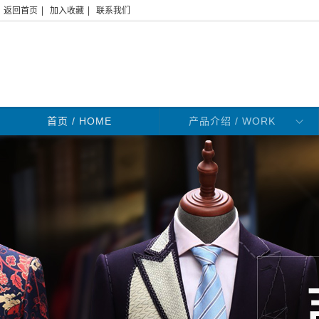
|
|
返回首页
加入收藏
联系我们
首页
/ HOME
产品介绍 / WORK