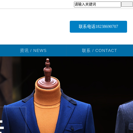
联系电话
18238690707
资讯 / NEWS
联系 / CONTACT