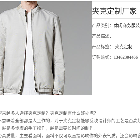
夹克定制厂家
产品类别：
休闲商务服装
产品描述：
产品标签：
夹克定制
订购热线：
13462304466
越多人选择夹克定制？夹克定制有什么好处呢？
味着全部都是人工作的，对于夹克定制能够反映设计师的工艺是否高
。越是多步骤的手工操作，越是需要长时间的制作。
质量，主要看面料，面料不仅可以直接影响你的外表气质，还会影响