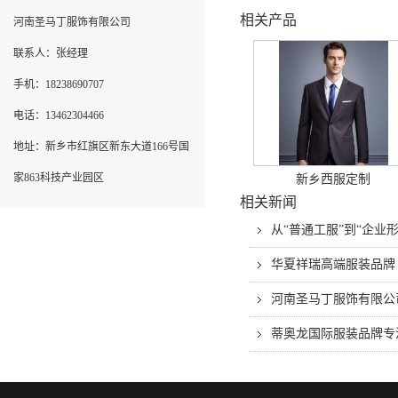
相关产品
河南圣马丁服饰有限公司
联系人：张经理
手机：18238690707
电话：13462304466
地址：新乡市红旗区新东大道166号国
家863科技产业园区
新乡西服定制
相关新闻
从“普通工服”到“企
华夏祥瑞高端服装品牌
河南圣马丁服饰有限公
蒂奥龙国际服装品牌专