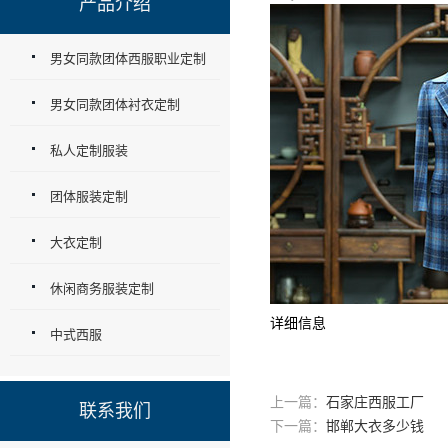
产品介绍
男女同款团体西服职业定制
男女同款团体衬衣定制
私人定制服装
团体服装定制
大衣定制
休闲商务服装定制
详细信息
中式西服
上一篇：
石家庄西服工厂
联系我们
下一篇：
邯郸大衣多少钱