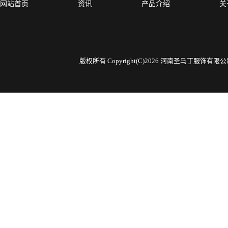
网站首页
资讯
产品介绍
关
版权所有 Copyright(C)2026 河南圣马丁服饰有限