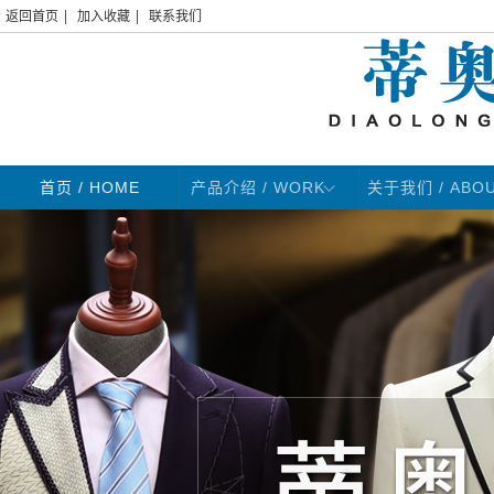
|
|
返回首页
加入收藏
联系我们
首页
/ HOME
产品介绍 / WORK
关于我们 / ABO