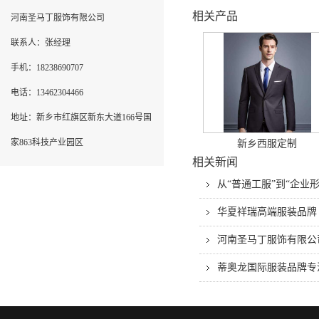
相关产品
河南圣马丁服饰有限公司
联系人：张经理
手机：18238690707
电话：13462304466
地址：新乡市红旗区新东大道166号国
家863科技产业园区
新乡西服定制
相关新闻
从“普通工服”到“企
华夏祥瑞高端服装品牌
河南圣马丁服饰有限公
蒂奥龙国际服装品牌专