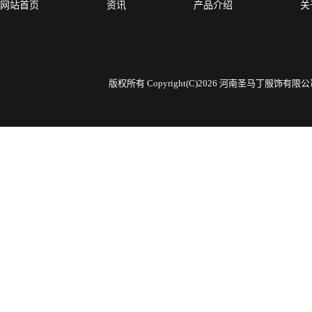
网站首页
资讯
产品介绍
关
版权所有 Copyright(C)2026 河南圣马丁服饰有限