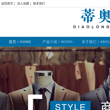
|
|
返回首页
加入收藏
联系我们
首页
/ HOME
产品介绍 / WORK
关于我们 / ABO