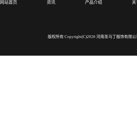
网站首页
资讯
产品介绍
关
版权所有 Copyright(C)2026 河南圣马丁服饰有限