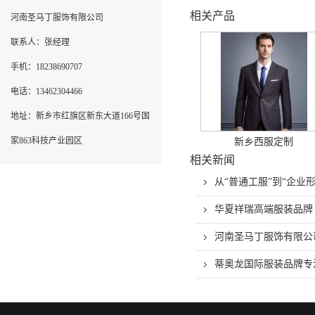
相关产品
河南圣马丁服饰有限公司
联系人：张经理
手机：18238690707
电话：13462304466
地址：新乡市红旗区新东大道166号国
家863科技产业园区
新乡西服定制
相关新闻
从“普通工服”到“企
华夏祥瑞高端服装品牌
河南圣马丁服饰有限公
蒂奥龙国际服装品牌专