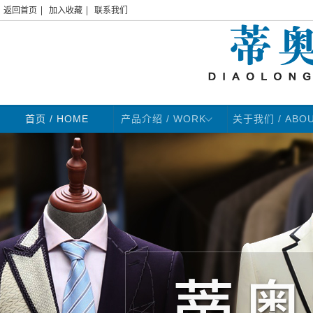
|
|
返回首页
加入收藏
联系我们
首页
/ HOME
产品介绍 / WORK
关于我们 / ABO