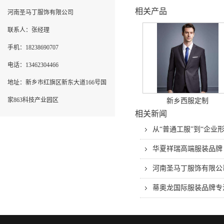
相关产品
河南圣马丁服饰有限公司
联系人：张经理
手机：18238690707
电话：13462304466
地址：新乡市红旗区新东大道166号国
家863科技产业园区
新乡西服定制
相关新闻
从“普通工服”到“企
华夏祥瑞高端服装品牌
河南圣马丁服饰有限公
蒂奥龙国际服装品牌专