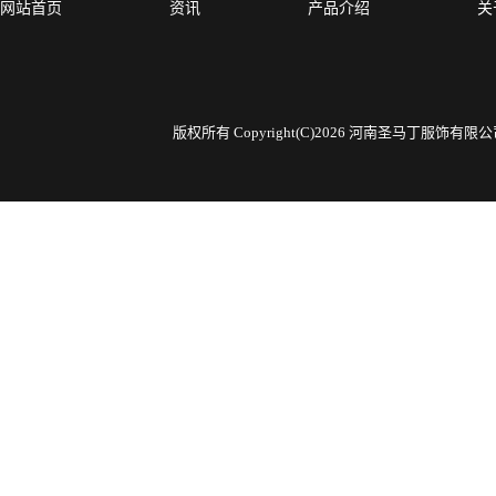
网站首页
资讯
产品介绍
关
版权所有 Copyright(C)2026 河南圣马丁服饰有限