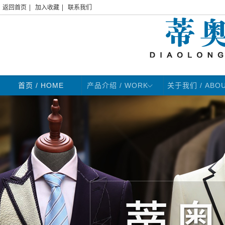
|
|
返回首页
加入收藏
联系我们
首页
/ HOME
产品介绍 / WORK
关于我们 / ABO