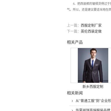
4、把西装裤的皱褶烫得过于挺
气。所以，还是建议要适当地在
上一篇：
西服定制厂家
下一篇：
英伦西装定做
相关产品
新乡西服定制
相关新闻
从“普通工服”到“企
华夏祥瑞高端服装品牌