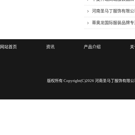
河南圣马丁服饰有限公
蒂奥龙国际服装品牌专
网站首页
资讯
产品介绍
关
版权所有 Copyright(C)2026 河南圣马丁服饰有限