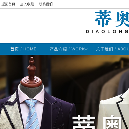
|
|
返回首页
加入收藏
联系我们
首页
/ HOME
产品介绍 / WORK
关于我们 / ABO