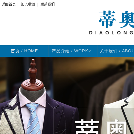
|
|
返回首页
加入收藏
联系我们
首页
/ HOME
产品介绍 / WORK
关于我们 / ABO