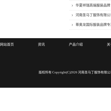
华夏祥瑞高端服装品牌
河南圣马丁服饰有限公
蒂奥龙国际服装品牌专
网站首页
资讯
产品介绍
关
版权所有 Copyright(C)2026 河南圣马丁服饰有限