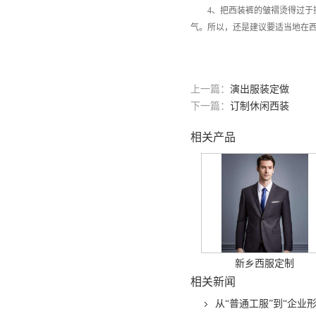
4、把西装裤的皱褶烫得过于挺
气。所以，还是建议要适当地在
上一篇：
演出服装定做
下一篇：
订制休闲西装
相关产品
新乡西服定制
相关新闻
从“普通工服”到“企